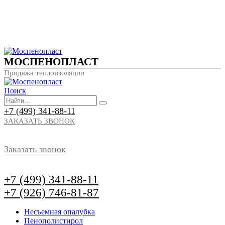
МОСПЕНОПЛАСТ
Продажа теплоизоляции
Поиск
+7 (499) 341-88-11
ЗАКАЗАТЬ ЗВОНОК
Заказать звонок
+7 (499) 341-88-11
+7 (926) 746-81-87
Несъемная опалубка
Пенополистирол