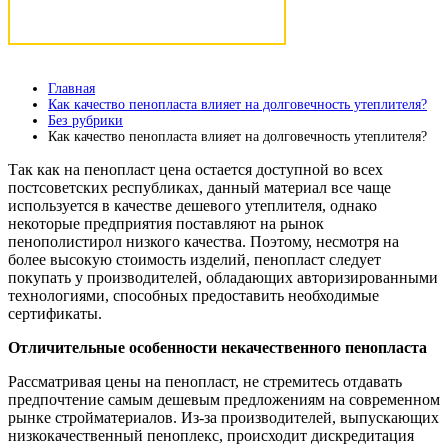
Консультация бесплатно
Главная
Как качество пенопласта влияет на долговечность утеплителя?
Без рубрики
Как качество пенопласта влияет на долговечность утеплителя?
Так как на пенопласт цена остается доступной во всех
постсоветских республиках, данный материал все чаще
используется в качестве дешевого утеплителя, однако
некоторые предприятия поставляют на рынок
пенополистирол низкого качества. Поэтому, несмотря на
более высокую стоимость изделий, пенопласт следует
покупать у производителей, обладающих авторизированными
технологиями, способных предоставить необходимые
сертификаты.
Отличительные особенности некачественного пенопласта
Рассматривая цены на пенопласт, не стремитесь отдавать
предпочтение самым дешевым предложениям на современном
рынке стройматериалов. Из-за производителей, выпускающих
низкокачественный пеноплекс, происходит дискредитация