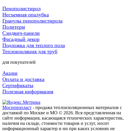
Пенополистирол
Несъемная опалубка
Гранулы пенополистирола
Политерм
Сэндвич-панели
Фасадный декор
Подложка для теплого пола
Теплоизоляция для труб
для покупателей
Акции
Оплата и доставка
Сертификаты
Полезная информация
Моспенопласт
- продажа теплоизоляционных материалов с
доставкой по Москве и МО © 2026. Вся представленная на
сайте информация, касающаяся технических характеристик,
наличия на складе, стоимости товаров и услуг, носит
информационный характер и ни при каких условиях не