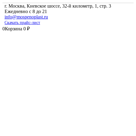
г. Москва, Киевское шоссе, 32-й километр, 1, стр. 3
Ежедневно с 8 до 21
info@mospenoplast.ru
Скачать прайс-лист
0
Корзина
0
₽