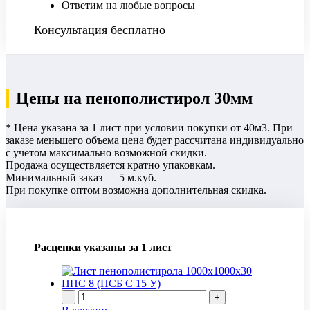
Ответим на любые вопросы
Консультация бесплатно
Цены на пенополистирол 30мм
* Цена указана за 1 лист при условии покупки от 40м3. При
заказе меньшего объема цена будет рассчитана индивидуально
с учетом максимально возможной скидки.
Продажа осуществляется кратно упаковкам.
Минимальный заказ — 5 м.куб.
При покупке оптом возможна дополнительная скидка.
Расценки указаны за 1 лист
-
+