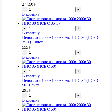
277,50
₽
-
+
В корзину
-
+
В корзину
Пенопласт 2000x1000x30мм ППС 30 (ПСБ-С
35 Т) 1 лист
555
₽
-
+
В корзину
-
+
В корзину
Пенопласт 1000x1000x30мм ППС 35 (ПСБ-С
50) 1 лист
291
₽
-
+
В корзину