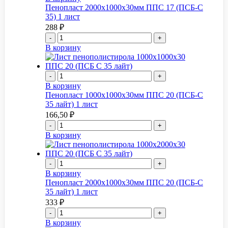
Пенопласт 2000x1000x30мм ППС 17 (ПСБ-С
35) 1 лист
288
₽
-
+
В корзину
-
+
В корзину
Пенопласт 1000x1000x30мм ППС 20 (ПСБ-С
35 лайт) 1 лист
166,50
₽
-
+
В корзину
-
+
В корзину
Пенопласт 2000x1000x30мм ППС 20 (ПСБ-С
35 лайт) 1 лист
333
₽
-
+
В корзину