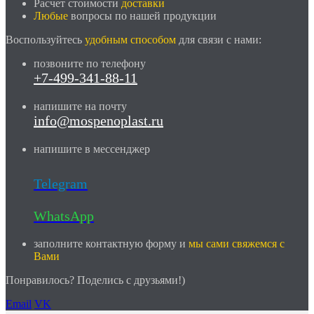
Расчет стоимости
доставки
Любые
вопросы по нашей продукции
Воспользуйтесь
удобным способом
для связи с нами:
позвоните по телефону
+7-499-341-88-11
напишите на почту
info@mospenoplast.ru
напишите в мессенджер
Telegram
WhatsApp
заполните контактную форму и
мы сами свяжемся с
Вами
Понравилось? Поделись с друзьями!)
Email
VK