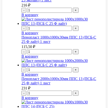
25 эколайт) 1 лист
216
₽
-
+
В корзину
-
+
В корзину
Пенопласт 1000x1000x30мм ППС 13 (ПСБ-С
25 Ф лайт) 1 лист
115,50
₽
-
+
В корзину
-
+
В корзину
Пенопласт 2000x1000x30мм ППС 13 (ПСБ-С
25 Ф лайт) 1 лист
231
₽
-
+
В корзину