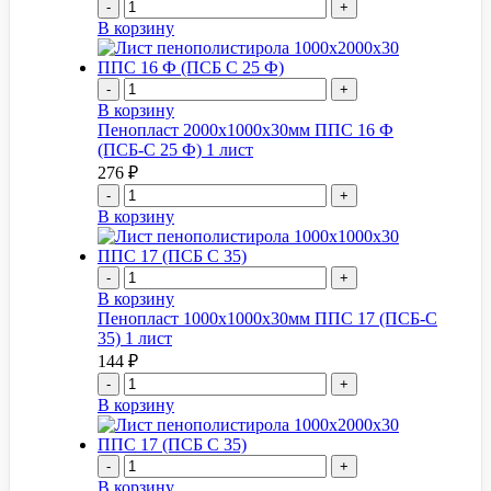
-
+
В корзину
-
+
В корзину
Пенопласт 2000x1000x30мм ППС 16 Ф
(ПСБ-С 25 Ф) 1 лист
276
₽
-
+
В корзину
-
+
В корзину
Пенопласт 1000x1000x30мм ППС 17 (ПСБ-С
35) 1 лист
144
₽
-
+
В корзину
-
+
В корзину