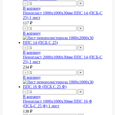
-
+
В корзину
Пенопласт 1000x1000x30мм ППС 14 (ПСБ-С
25) 1 лист
117
₽
-
+
В корзину
-
+
В корзину
Пенопласт 2000x1000x30мм ППС 14 (ПСБ-С
25) 1 лист
234
₽
-
+
В корзину
-
+
В корзину
Пенопласт 1000x1000x30мм ППС 16 Ф
(ПСБ-С 25 Ф) 1 лист
138
₽