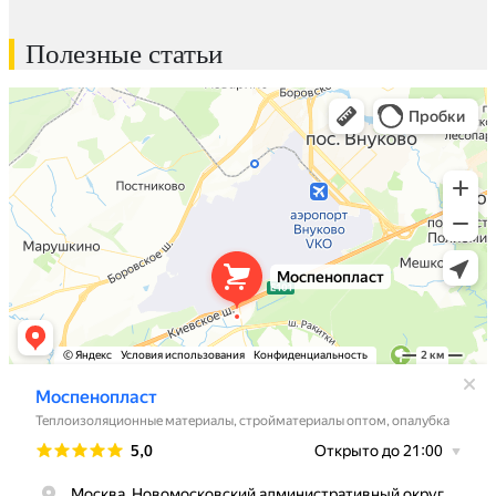
Полезные статьи