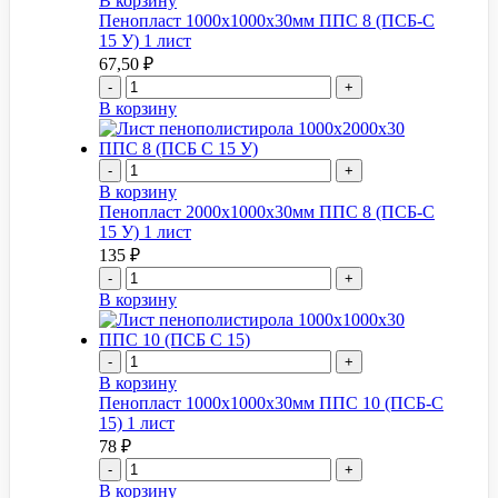
В корзину
Пенопласт 1000x1000x30мм ППС 8 (ПСБ-С
15 У) 1 лист
67,50
₽
-
+
В корзину
-
+
В корзину
Пенопласт 2000x1000x30мм ППС 8 (ПСБ-С
15 У) 1 лист
135
₽
-
+
В корзину
-
+
В корзину
Пенопласт 1000x1000x30мм ППС 10 (ПСБ-С
15) 1 лист
78
₽
-
+
В корзину