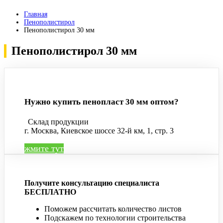
Главная
Пенополистирол
Пенополистирол 30 мм
Пенополистирол 30 мм
Нужно купить пенопласт 30 мм оптом?
Склад продукции
г. Москва, Киевское шоссе 32-й км, 1, стр. 3
жмите тут
Получите консультацию специалиста
БЕСПЛАТНО
Поможем рассчитать количество листов
Подскажем по технологии строительства