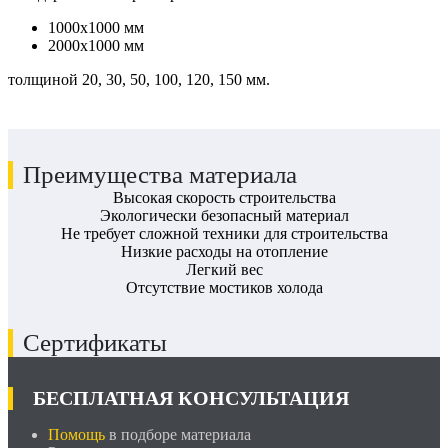
1000х1000 мм
2000х1000 мм
толщиной 20, 30, 50, 100, 120, 150 мм.
Преимущества материала
Высокая скорость строительства
Экологически безопасный материал
Не требует сложной техники для строительства
Низкие расходы на отопление
Легкий вес
Отсутствие мостиков холода
Сертификаты
БЕСПЛАТНАЯ КОНСУЛЬТАЦИЯ
Помощь
в подборе материала