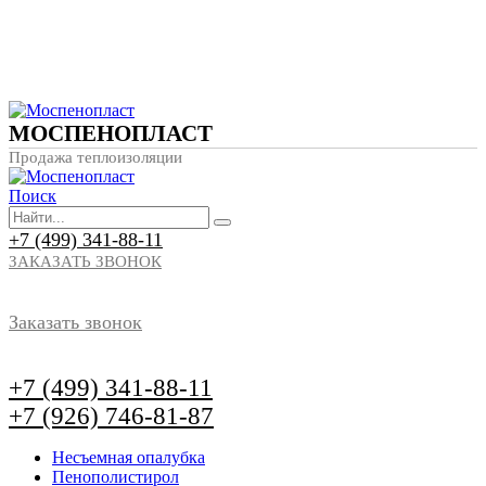
МОСПЕНОПЛАСТ
Продажа теплоизоляции
Поиск
+7 (499) 341-88-11
ЗАКАЗАТЬ ЗВОНОК
Заказать звонок
+7 (499) 341-88-11
+7 (926) 746-81-87
Несъемная опалубка
Пенополистирол