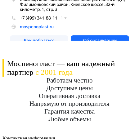
Моспенопласт — ваш надежный
партнер
с 2001 года
Работаем честно
Доступные цены
Оперативная доставка
Напрямую от производителя
Гарантия качества
Любые объемы
Контактная информация