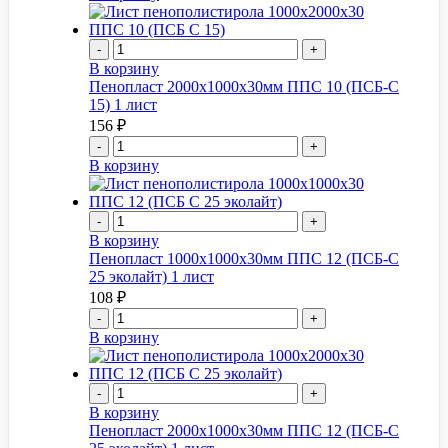
-
+
В корзину
Пенопласт 2000x1000x30мм ППС 10 (ПСБ-С
15) 1 лист
156
₽
-
+
В корзину
-
+
В корзину
Пенопласт 1000x1000x30мм ППС 12 (ПСБ-С
25 эколайт) 1 лист
108
₽
-
+
В корзину
-
+
В корзину
Пенопласт 2000x1000x30мм ППС 12 (ПСБ-С