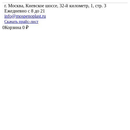
г. Москва, Киевское шоссе, 32-й километр, 1, стр. 3
Ежедневно с 8 до 21
info@mospenoplast.ru
Скачать прайс-лист
0
Корзина
0
₽