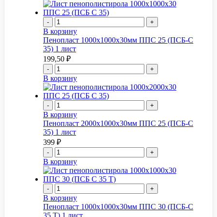
-
+
В корзину
Пенопласт 1000x1000x30мм ППС 25 (ПСБ-С
35) 1 лист
199,50
₽
-
+
В корзину
-
+
В корзину
Пенопласт 2000x1000x30мм ППС 25 (ПСБ-С
35) 1 лист
399
₽
-
+
В корзину
-
+
В корзину
Пенопласт 1000x1000x30мм ППС 30 (ПСБ-С
35 Т) 1 лист