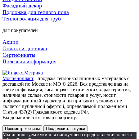
Фасадный декор
Подложка для теплого пола
Теплоизоляция для труб
для покупателей
Акции
Оплата и доставка
Сертификаты
Полезная информация
Моспенопласт
- продажа теплоизоляционных материалов с
доставкой по Москве и МО © 2026. Вся представленная на
сайте информация, касающаяся технических характеристик,
наличия на складе, стоимости товаров и услуг, носит
информационный характер и ни при каких условиях не
является публичной офертой, определяемой положениями
Статьи 437(2) Гражданского кодекса РФ.
Вы добавили этот товар в корзину:
Просмотр корзины
Продолжить покупки
Мы используем куки для наилучшего представления нашего